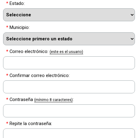
*
Estado:
*
Municipio:
*
Correo electrónico:
(este es el usuario)
*
Confirmar correo electrónico:
*
Contraseña
:
(mínimo 8 caracteres)
*
Repite la contraseña: