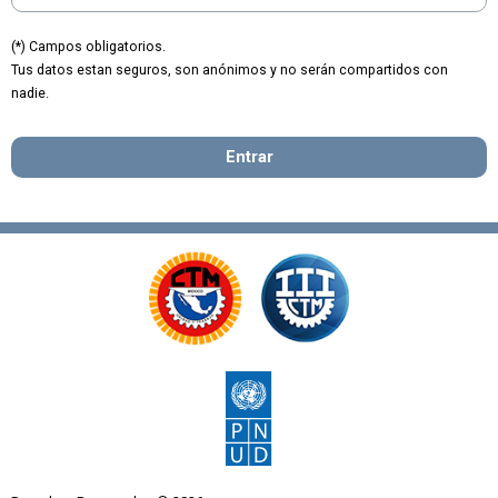
(*) Campos obligatorios.
Tus datos estan seguros, son anónimos y no serán compartidos con
nadie.
Entrar