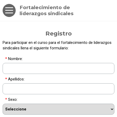
Fortalecimiento de
liderazgos sindicales
Registro
Para participar en el curso para el fortalecimiento de liderazgos
sindicales llena el siguiente formulario:
*
Nombre:
*
Apellidos:
*
Sexo: