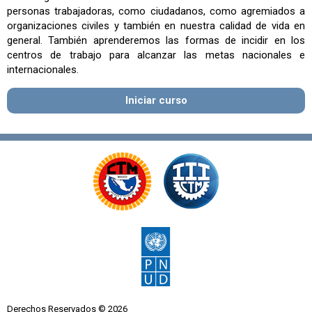
personas trabajadoras, como ciudadanos, como agremiados a
organizaciones civiles y también en nuestra calidad de vida en
general. También aprenderemos las formas de incidir en los
centros de trabajo para alcanzar las metas nacionales e
internacionales.
Iniciar curso
Derechos Reservados © 2026