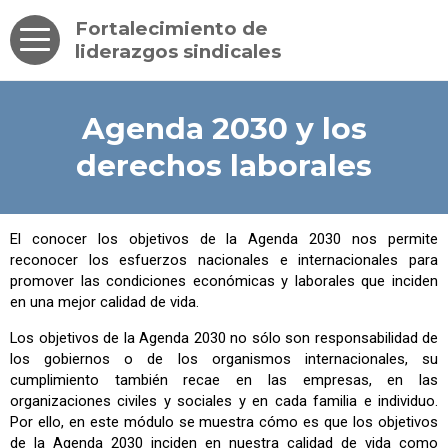
Fortalecimiento de
liderazgos sindicales
Agenda 2030 y los
derechos laborales
El conocer los objetivos de la Agenda 2030 nos permite
reconocer los esfuerzos nacionales e internacionales para
promover las condiciones económicas y laborales que inciden
en una mejor calidad de vida.
Los objetivos de la Agenda 2030 no sólo son responsabilidad de
los gobiernos o de los organismos internacionales, su
cumplimiento también recae en las empresas, en las
organizaciones civiles y sociales y en cada familia e individuo.
Por ello, en este módulo se muestra cómo es que los objetivos
de la Agenda 2030 inciden en nuestra calidad de vida como